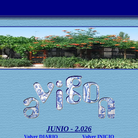
JUNIO - 2.026
Volver DIARIO
Volver INICIO