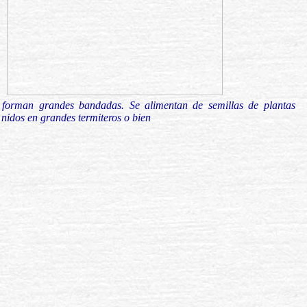
e forman grandes bandadas. Se alimentan de semillas de plantas
s nidos en grandes termiteros o bien