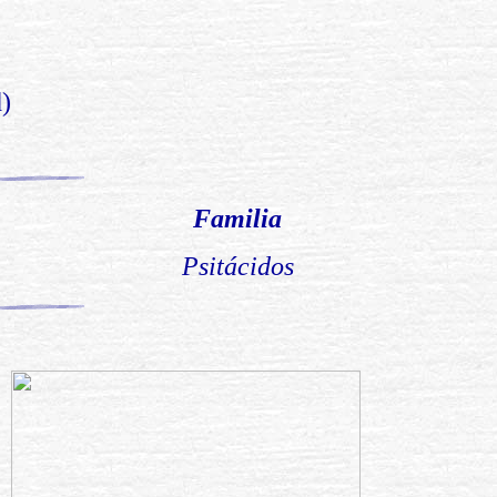
)
Familia
Psitácidos